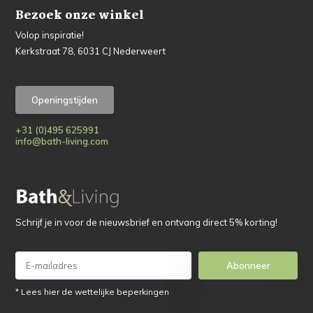
Bezoek onze winkel
Volop inspiratie!
Kerkstraat 78, 6031 CJ Nederweert
Openingstijden
+31 (0)495 625991
info@bath-living.com
Schrijf je in voor de nieuwsbrief en ontvang direct 5% korting!
Abonneer
* Lees hier de wettelijke beperkingen