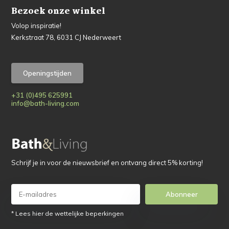
Bezoek onze winkel
Volop inspiratie!
Kerkstraat 78, 6031 CJ Nederweert
Openingstijden
+31 (0)495 625991
info@bath-living.com
Schrijf je in voor de nieuwsbrief en ontvang direct 5% korting!
Abonneer
* Lees hier de wettelijke beperkingen