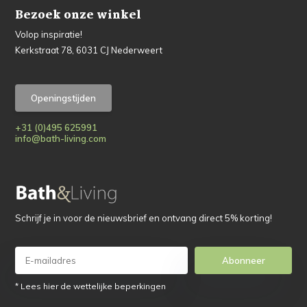
Bezoek onze winkel
Volop inspiratie!
Kerkstraat 78, 6031 CJ Nederweert
Openingstijden
+31 (0)495 625991
info@bath-living.com
Schrijf je in voor de nieuwsbrief en ontvang direct 5% korting!
Abonneer
* Lees hier de wettelijke beperkingen