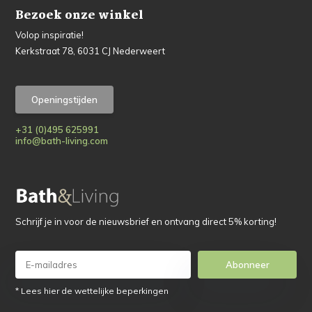
Bezoek onze winkel
Volop inspiratie!
Kerkstraat 78, 6031 CJ Nederweert
Openingstijden
+31 (0)495 625991
info@bath-living.com
Schrijf je in voor de nieuwsbrief en ontvang direct 5% korting!
Abonneer
* Lees hier de wettelijke beperkingen