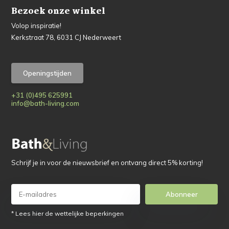
Bezoek onze winkel
Volop inspiratie!
Kerkstraat 78, 6031 CJ Nederweert
Openingstijden
+31 (0)495 625991
info@bath-living.com
Schrijf je in voor de nieuwsbrief en ontvang direct 5% korting!
Abonneer
* Lees hier de wettelijke beperkingen