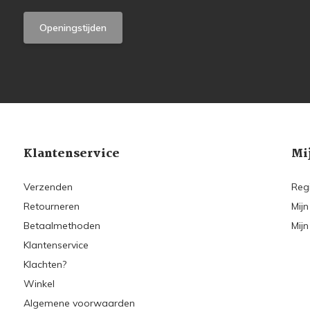
Openingstijden
Klantenservice
Mi
Verzenden
Reg
Retourneren
Mijn
Betaalmethoden
Mijn
Klantenservice
Klachten?
Winkel
Algemene voorwaarden