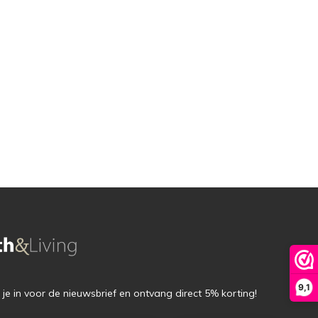
9,1
f je in voor de nieuwsbrief en ontvang direct 5% korting!