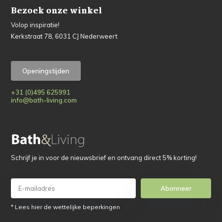
Bezoek onze winkel
Volop inspiratie!
Kerkstraat 78, 6031 CJ Nederweert
Openingstijden
+31 (0)495 625991
info@bath-living.com
Schrijf je in voor de nieuwsbrief en ontvang direct 5% korting!
Abonneer
* Lees hier de wettelijke beperkingen