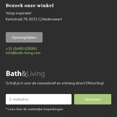
Bezoek onze winkel
Volop inspiratie!
Kerkstraat 78, 6031 CJ Nederweert
Openingstijden
+31 (0)495 625991
info@bath-living.com
Schrijf je in voor de nieuwsbrief en ontvang direct 5% korting!
Abonneer
* Lees hier de wettelijke beperkingen