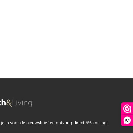
9,1
f je in voor de nieuwsbrief en ontvang direct 5% korting!