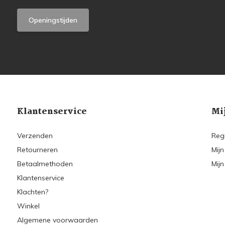
Openingstijden
Klantenservice
Mi
Verzenden
Reg
Retourneren
Mijn
Betaalmethoden
Mijn
Klantenservice
Klachten?
Winkel
Algemene voorwaarden