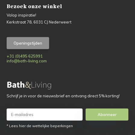
Bezoek onze winkel
Volop inspiratie!
Kerkstraat 78, 6031 CJ Nederweert
Openingstijden
+31 (0)495 625991
info@bath-living.com
Schrijf je in voor de nieuwsbrief en ontvang direct 5% korting!
Abonneer
* Lees hier de wettelijke beperkingen