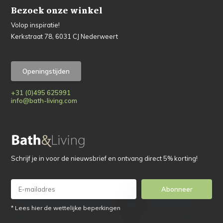
Bezoek onze winkel
Volop inspiratie!
Kerkstraat 78, 6031 CJ Nederweert
Openingstijden
+31 (0)495 625991
info@bath-living.com
Schrijf je in voor de nieuwsbrief en ontvang direct 5% korting!
Abonneer
* Lees hier de wettelijke beperkingen