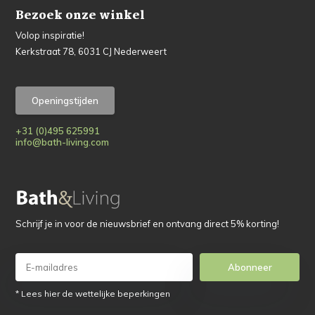
Bezoek onze winkel
Volop inspiratie!
Kerkstraat 78, 6031 CJ Nederweert
Openingstijden
+31 (0)495 625991
info@bath-living.com
Schrijf je in voor de nieuwsbrief en ontvang direct 5% korting!
Abonneer
* Lees hier de wettelijke beperkingen