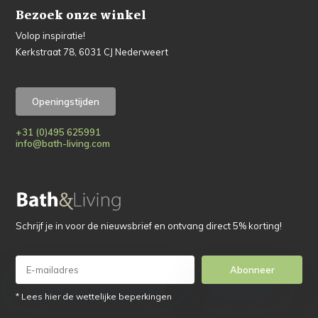
Bezoek onze winkel
Volop inspiratie!
Kerkstraat 78, 6031 CJ Nederweert
Openingstijden
+31 (0)495 625991
info@bath-living.com
Schrijf je in voor de nieuwsbrief en ontvang direct 5% korting!
Abonneer
* Lees hier de wettelijke beperkingen