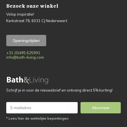
Bezoek onze winkel
Volop inspiratie!
Kerkstraat 78, 6031 CJ Nederweert
Openingstijden
+31 (0)495 625991
info@bath-living.com
Schrijf je in voor de nieuwsbrief en ontvang direct 5% korting!
Abonneer
* Lees hier de wettelijke beperkingen