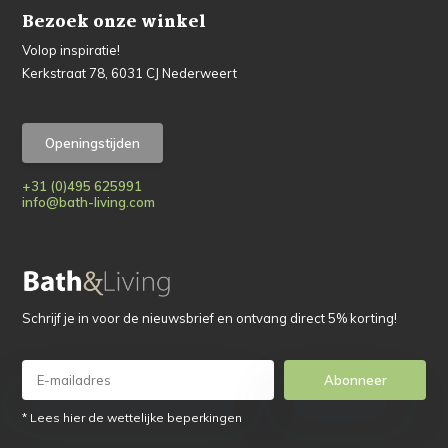
Bezoek onze winkel
Volop inspiratie!
Kerkstraat 78, 6031 CJ Nederweert
Openingstijden
+31 (0)495 625991
info@bath-living.com
Schrijf je in voor de nieuwsbrief en ontvang direct 5% korting!
Abonneer
* Lees hier de wettelijke beperkingen