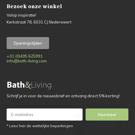
Bezoek onze winkel
Volop inspiratie!
Kerkstraat 78, 6031 CJ Nederweert
Openingstijden
+31 (0)495 625991
info@bath-living.com
Schrijf je in voor de nieuwsbrief en ontvang direct 5% korting!
Abonneer
* Lees hier de wettelijke beperkingen