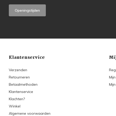
Openingstijden
Klantenservice
Mi
Verzenden
Reg
Retourneren
Mijn
Betaalmethoden
Mijn
Klantenservice
Klachten?
Winkel
Algemene voorwaarden