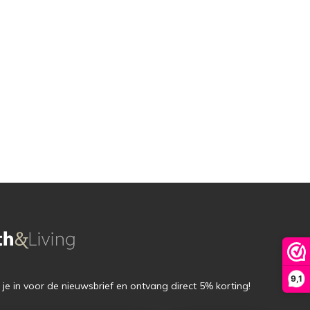
9,1
f je in voor de nieuwsbrief en ontvang direct 5% korting!