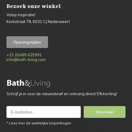
Bezoek onze winkel
Volop inspiratie!
Kerkstraat 78, 6031 CJ Nederweert
Openingstijden
+31 (0)495 625991
info@bath-living.com
Schrijf je in voor de nieuwsbrief en ontvang direct 5% korting!
Abonneer
* Lees hier de wettelijke beperkingen