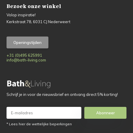
Bezoek onze winkel
Volop inspiratie!
Kerkstraat 78, 6031 CJ Nederweert
Openingstijden
+31 (0)495 625991
info@bath-living.com
Schrijf je in voor de nieuwsbrief en ontvang direct 5% korting!
Abonneer
* Lees hier de wettelijke beperkingen