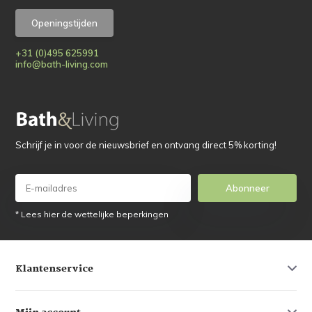
Openingstijden
+31 (0)495 625991
info@bath-living.com
Schrijf je in voor de nieuwsbrief en ontvang direct 5% korting!
Abonneer
* Lees hier de wettelijke beperkingen
Klantenservice