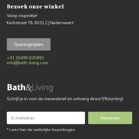
Bezoek onze winkel
Volop inspiratie!
Kerkstraat 78, 6031 CJ Nederweert
Openingstijden
+31 (0)495 625991
info@bath-living.com
Schrijf je in voor de nieuwsbrief en ontvang direct 5% korting!
Abonneer
* Lees hier de wettelijke beperkingen