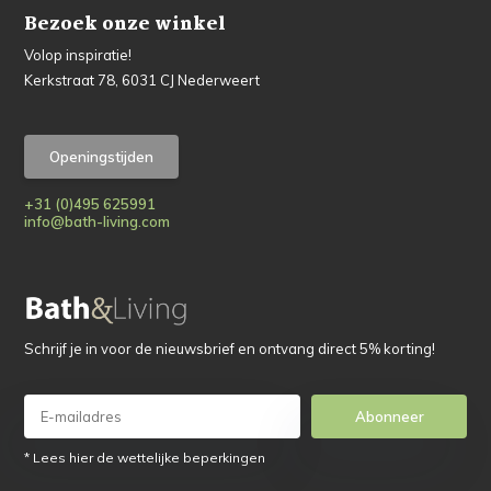
Bezoek onze winkel
Volop inspiratie!
Kerkstraat 78, 6031 CJ Nederweert
Openingstijden
+31 (0)495 625991
info@bath-living.com
Schrijf je in voor de nieuwsbrief en ontvang direct 5% korting!
Abonneer
* Lees hier de wettelijke beperkingen