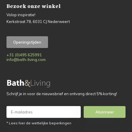
Bezoek onze winkel
Volop inspiratie!
Kerkstraat 78, 6031 CJ Nederweert
Openingstijden
+31 (0)495 625991
info@bath-living.com
Schrijf je in voor de nieuwsbrief en ontvang direct 5% korting!
Abonneer
* Lees hier de wettelijke beperkingen