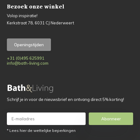
Bezoek onze winkel
Volop inspiratie!
Kerkstraat 78, 6031 CJ Nederweert
Openingstijden
+31 (0)495 625991
info@bath-living.com
Schrijf je in voor de nieuwsbrief en ontvang direct 5% korting!
Abonneer
* Lees hier de wettelijke beperkingen