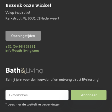
Bezoek onze winkel
Volop inspiratie!
Kerkstraat 78, 6031 CJ Nederweert
Openingstijden
+31 (0)495 625991
info@bath-living.com
Schrijf je in voor de nieuwsbrief en ontvang direct 5% korting!
Abonneer
* Lees hier de wettelijke beperkingen