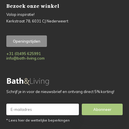
Bezoek onze winkel
Volop inspiratie!
Kerkstraat 78, 6031 CJ Nederweert
Openingstijden
+31 (0)495 625991
info@bath-living.com
Schrijf je in voor de nieuwsbrief en ontvang direct 5% korting!
Abonneer
* Lees hier de wettelijke beperkingen