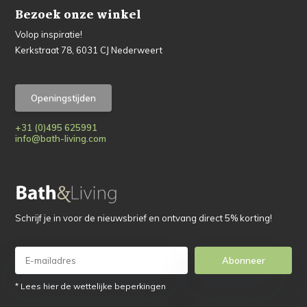
Bezoek onze winkel
Volop inspiratie!
Kerkstraat 78, 6031 CJ Nederweert
Openingstijden
+31 (0)495 625991
info@bath-living.com
Schrijf je in voor de nieuwsbrief en ontvang direct 5% korting!
Abonneer
* Lees hier de wettelijke beperkingen