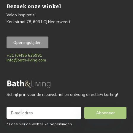
Bezoek onze winkel
Volop inspiratie!
Kerkstraat 78, 6031 CJ Nederweert
Openingstijden
+31 (0)495 625991
info@bath-living.com
Schrijf je in voor de nieuwsbrief en ontvang direct 5% korting!
Abonneer
* Lees hier de wettelijke beperkingen