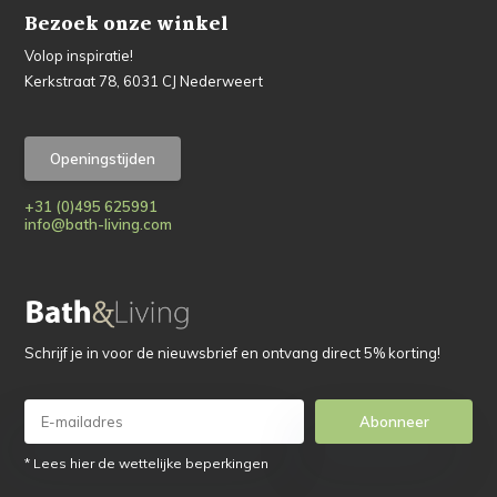
Bezoek onze winkel
Volop inspiratie!
Kerkstraat 78, 6031 CJ Nederweert
Openingstijden
+31 (0)495 625991
info@bath-living.com
Schrijf je in voor de nieuwsbrief en ontvang direct 5% korting!
Abonneer
* Lees hier de wettelijke beperkingen