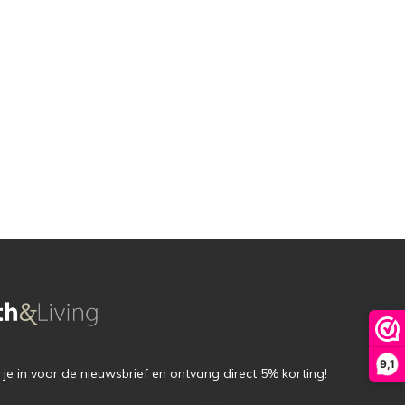
9,1
f je in voor de nieuwsbrief en ontvang direct 5% korting!