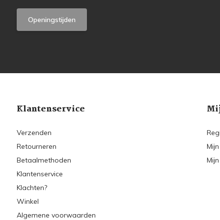
Openingstijden
Klantenservice
Mi
Verzenden
Reg
Retourneren
Mijn
Betaalmethoden
Mijn
Klantenservice
Klachten?
Winkel
Algemene voorwaarden