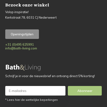
Bezoek onze winkel
Volop inspiratie!
Kerkstraat 78, 6031 CJ Nederweert
Openingstijden
+31 (0)495 625991
info@bath-living.com
Schrijf je in voor de nieuwsbrief en ontvang direct 5% korting!
Abonneer
* Lees hier de wettelijke beperkingen