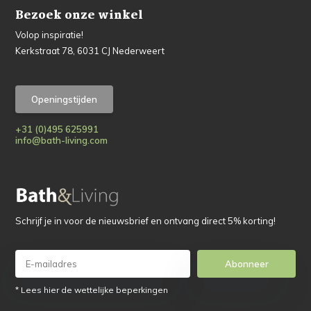
Bezoek onze winkel
Volop inspiratie!
Kerkstraat 78, 6031 CJ Nederweert
Openingstijden
+31 (0)495 625991
info@bath-living.com
Schrijf je in voor de nieuwsbrief en ontvang direct 5% korting!
Abonneer
* Lees hier de wettelijke beperkingen