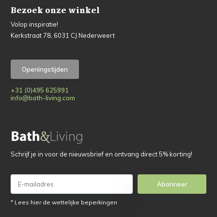
Bezoek onze winkel
Volop inspiratie!
Kerkstraat 78, 6031 CJ Nederweert
Openingstijden
+31 (0)495 625991
info@bath-living.com
Schrijf je in voor de nieuwsbrief en ontvang direct 5% korting!
Abonneer
* Lees hier de wettelijke beperkingen