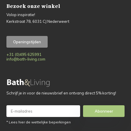
Bezoek onze winkel
Volop inspiratie!
Kerkstraat 78, 6031 CJ Nederweert
Openingstijden
+31 (0)495 625991
info@bath-living.com
Schrijf je in voor de nieuwsbrief en ontvang direct 5% korting!
Abonneer
* Lees hier de wettelijke beperkingen