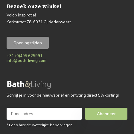
Bezoek onze winkel
Volop inspiratie!
Kerkstraat 78, 6031 CJ Nederweert
Openingstijden
+31 (0)495 625991
info@bath-living.com
Schrijf je in voor de nieuwsbrief en ontvang direct 5% korting!
Abonneer
* Lees hier de wettelijke beperkingen