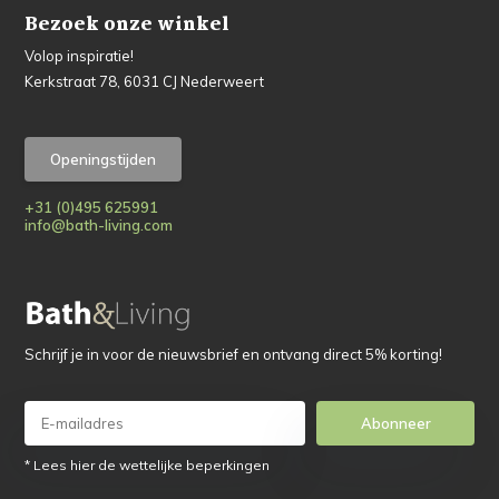
Bezoek onze winkel
Volop inspiratie!
Kerkstraat 78, 6031 CJ Nederweert
Openingstijden
+31 (0)495 625991
info@bath-living.com
Schrijf je in voor de nieuwsbrief en ontvang direct 5% korting!
Abonneer
* Lees hier de wettelijke beperkingen