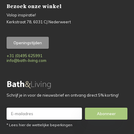
Bezoek onze winkel
Volop inspiratie!
Kerkstraat 78, 6031 CJ Nederweert
Openingstijden
+31 (0)495 625991
info@bath-living.com
Schrijf je in voor de nieuwsbrief en ontvang direct 5% korting!
Abonneer
* Lees hier de wettelijke beperkingen