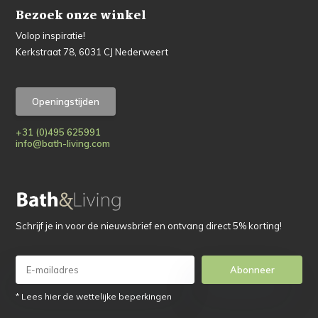
Bezoek onze winkel
Volop inspiratie!
Kerkstraat 78, 6031 CJ Nederweert
Openingstijden
+31 (0)495 625991
info@bath-living.com
Schrijf je in voor de nieuwsbrief en ontvang direct 5% korting!
Abonneer
* Lees hier de wettelijke beperkingen