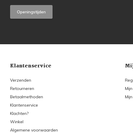
Openingstijden
Klantenservice
Mi
Verzenden
Reg
Retourneren
Mijn
Betaalmethoden
Mijn
Klantenservice
Klachten?
Winkel
Algemene voorwaarden