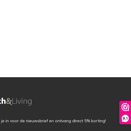
9,1
f je in voor de nieuwsbrief en ontvang direct 5% korting!