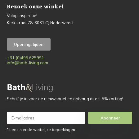
Bezoek onze winkel
Volop inspiratie!
Kerkstraat 78, 6031 CJ Nederweert
Openingstijden
+31 (0)495 625991
info@bath-living.com
Schrijf je in voor de nieuwsbrief en ontvang direct 5% korting!
Abonneer
* Lees hier de wettelijke beperkingen