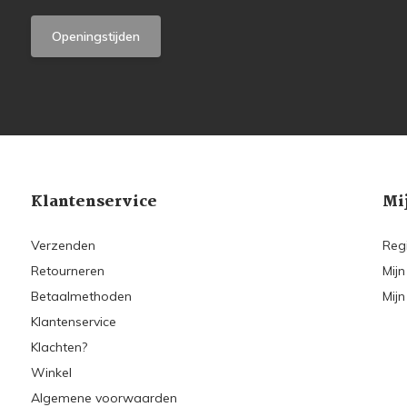
Openingstijden
Klantenservice
Mi
Verzenden
Reg
Retourneren
Mijn
Betaalmethoden
Mijn
Klantenservice
Klachten?
Winkel
Algemene voorwaarden