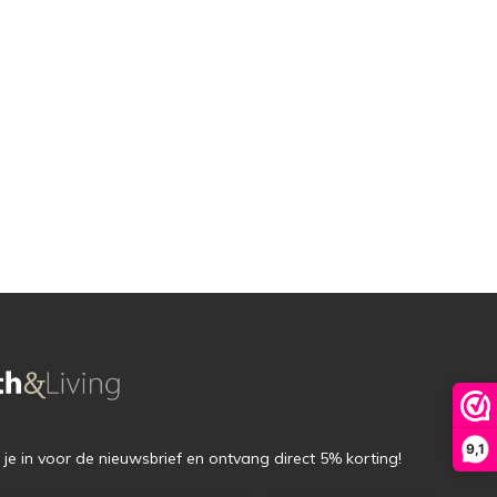
9,1
f je in voor de nieuwsbrief en ontvang direct 5% korting!