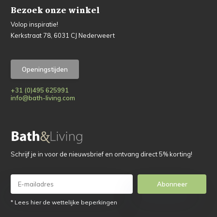
Bezoek onze winkel
Volop inspiratie!
Kerkstraat 78, 6031 CJ Nederweert
Openingstijden
+31 (0)495 625991
info@bath-living.com
Schrijf je in voor de nieuwsbrief en ontvang direct 5% korting!
Abonneer
* Lees hier de wettelijke beperkingen