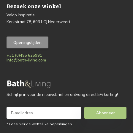
Bezoek onze winkel
Volop inspiratie!
Kerkstraat 78, 6031 CJ Nederweert
Openingstijden
+31 (0)495 625991
info@bath-living.com
Schrijf je in voor de nieuwsbrief en ontvang direct 5% korting!
Abonneer
* Lees hier de wettelijke beperkingen