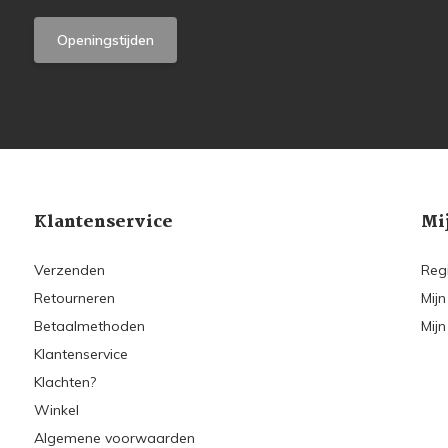
Openingstijden
Klantenservice
Mi
Verzenden
Reg
Retourneren
Mijn
Betaalmethoden
Mijn
Klantenservice
Klachten?
Winkel
Algemene voorwaarden