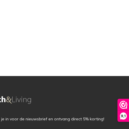
9,1
f je in voor de nieuwsbrief en ontvang direct 5% korting!