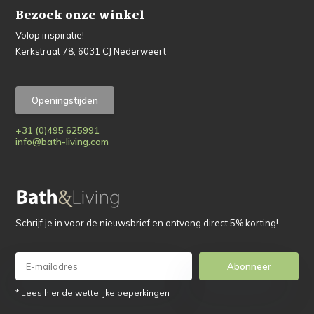
Bezoek onze winkel
Volop inspiratie!
Kerkstraat 78, 6031 CJ Nederweert
Openingstijden
+31 (0)495 625991
info@bath-living.com
Schrijf je in voor de nieuwsbrief en ontvang direct 5% korting!
Abonneer
* Lees hier de wettelijke beperkingen