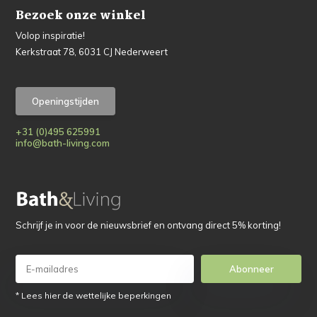
Bezoek onze winkel
Volop inspiratie!
Kerkstraat 78, 6031 CJ Nederweert
Openingstijden
+31 (0)495 625991
info@bath-living.com
Schrijf je in voor de nieuwsbrief en ontvang direct 5% korting!
Abonneer
* Lees hier de wettelijke beperkingen