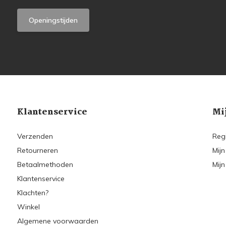
Openingstijden
Klantenservice
Mi
Verzenden
Reg
Retourneren
Mijn
Betaalmethoden
Mijn
Klantenservice
Klachten?
Winkel
Algemene voorwaarden