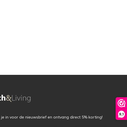
9,1
f je in voor de nieuwsbrief en ontvang direct 5% korting!