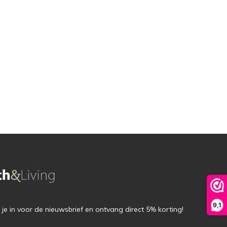
9,1
f je in voor de nieuwsbrief en ontvang direct 5% korting!