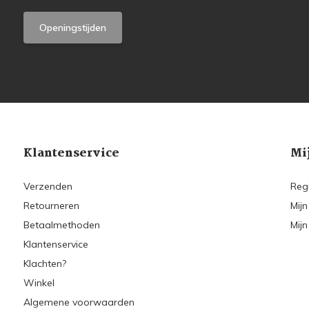
Openingstijden
Klantenservice
Mi
Verzenden
Reg
Retourneren
Mijn
Betaalmethoden
Mijn
Klantenservice
Klachten?
Winkel
Algemene voorwaarden