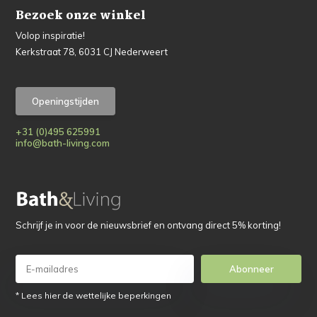
Bezoek onze winkel
Volop inspiratie!
Kerkstraat 78, 6031 CJ Nederweert
Openingstijden
+31 (0)495 625991
info@bath-living.com
Schrijf je in voor de nieuwsbrief en ontvang direct 5% korting!
Abonneer
* Lees hier de wettelijke beperkingen