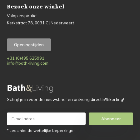
Bezoek onze winkel
Volop inspiratie!
Kerkstraat 78, 6031 CJ Nederweert
Openingstijden
+31 (0)495 625991
info@bath-living.com
Schrijf je in voor de nieuwsbrief en ontvang direct 5% korting!
Abonneer
* Lees hier de wettelijke beperkingen